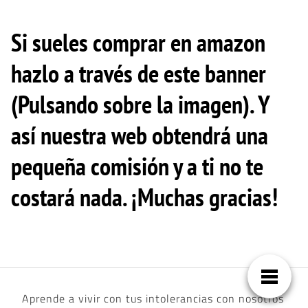
Si sueles comprar en amazon
hazlo a través de este banner
(Pulsando sobre la imagen). Y
así nuestra web obtendrá una
pequeña comisión y a ti no te
costará nada. ¡Muchas gracias!
Aprende a vivir con tus intolerancias con nosotros