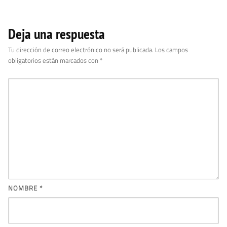
Deja una respuesta
Tu dirección de correo electrónico no será publicada.
Los campos
obligatorios están marcados con
*
NOMBRE
*