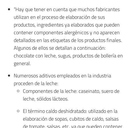
“Hay que tener en cuenta que muchos fabricantes
utilizan en el proceso de elaboración de sus
productos, ingredientes ya elaborados que pueden
contener componentes alergénicos y no aparecen
detallados en las etiquetas de los productos finales.
Algunos de ellos se detallan a continuación:
chocolate con leche, sugus, productos de bollería en
general.
Numerosos aditivos empleados en la industria
proceden de la leche:
Componentes de la leche: caseinato, suero de
leche, sólidos lácteos.
El término caldo deshidratado: utilizado en la
elaboración de sopas, cubitos de caldo, salsas
de tomate, salsas, etc. ya que pueden contener