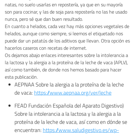
natas, no suelo usarlas en repostería, ya que en su mayoría
son para cocinar, y las de soja para repostería no las he usado
nunca, pero sé que dan buen resultado.
En cuanto a helados, cada vez hay más opciones vegetales de
helados, aunque como siempre, si leemos el etiquetado nos
puede dar un patatús de los aditivos que llevan. Otra opción es
hacerlos caseros con recetas de internet.
Os dejamos abajo enlaces interesantes sobre la intolerancia a
la lactosa y la alergia a la proteína de la leche de vaca (APLV),
así como también, de donde nos hemos basado para hacer
esta publicación.
AEPNAA Sobre la alergia a la proteína de la leche
de vaca:
https://www.aepnaa.org/ver/leche
FEAD Fundación Española del Aparato Digestivo)
Sobre la intolerancia a la lactosa y la alergia a la
proteína de la leche de vaca, así como en dónde se
encuentran:
https://www.saludigestivo.es/wp-