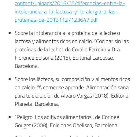
content/uploads/2016/05/diferencias-entre-la-
intolerancia-a-la-lactosa-y-la-alergia-a-las-
proteinas-de-20131127123647.pdf
Sobre la intolerancia a la proteína de la leche o
lactosa y alimentos ricos en calcio: “Cocinar sin las
proteínas de la leche”, de Coralie Ferreira y Dra.
Florence Solsona (2015), Editorial Larousse,
Barcelona.
Sobre los lácteos, su composición y alimentos ricos
en calcio: “A comer se aprende. Alimentación sana
para tu día a día”, de Álvaro Vargas (2018), Editorial
Planeta, Barcelona.
“Peligro. Los aditivos alimentarios”, de Corinee
Gouget (2008), Ediciones Obelisco, Barcelona.