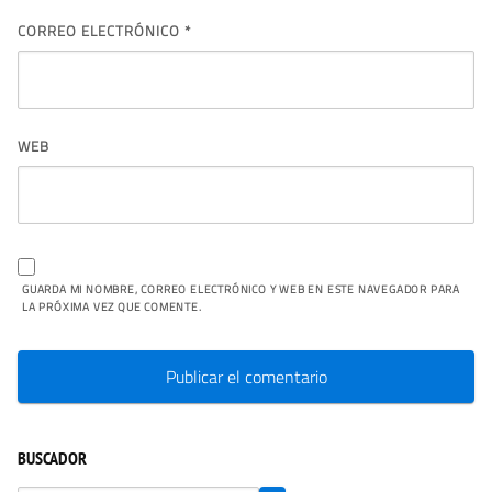
CORREO ELECTRÓNICO
*
WEB
GUARDA MI NOMBRE, CORREO ELECTRÓNICO Y WEB EN ESTE NAVEGADOR PARA
LA PRÓXIMA VEZ QUE COMENTE.
BUSCADOR