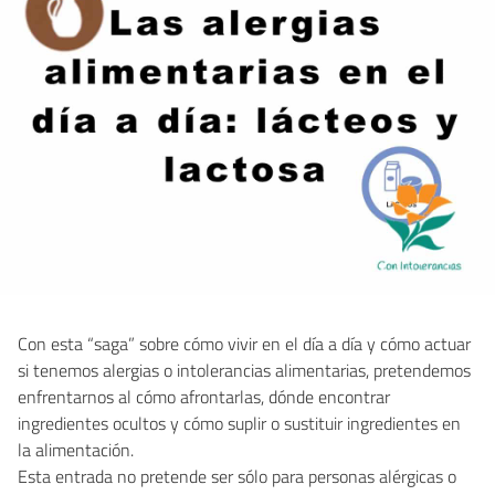
Con esta “saga” sobre cómo vivir en el día a día y cómo actuar
si tenemos alergias o intolerancias alimentarias, pretendemos
enfrentarnos al cómo afrontarlas, dónde encontrar
ingredientes ocultos y cómo suplir o sustituir ingredientes en
la alimentación.
Esta entrada no pretende ser sólo para personas alérgicas o