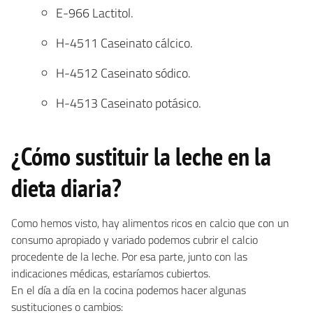
E-966 Lactitol.
H-4511 Caseinato cálcico.
H-4512 Caseinato sódico.
H-4513 Caseinato potásico.
¿Cómo sustituir la leche en la
dieta diaria?
Como hemos visto, hay alimentos ricos en calcio que con un
consumo apropiado y variado podemos cubrir el calcio
procedente de la leche. Por esa parte, junto con las
indicaciones médicas, estaríamos cubiertos.
En el día a día en la cocina podemos hacer algunas
sustituciones o cambios: