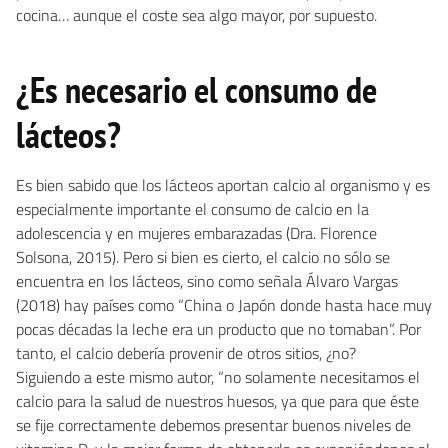
cocina… aunque el coste sea algo mayor, por supuesto.
¿Es necesario el consumo de
lácteos?
Es bien sabido que los lácteos aportan calcio al organismo y es
especialmente importante el consumo de calcio en la
adolescencia y en mujeres embarazadas (Dra. Florence
Solsona, 2015). Pero si bien es cierto, el calcio no sólo se
encuentra en los lácteos, sino como señala Álvaro Vargas
(2018) hay países como “China o Japón donde hasta hace muy
pocas décadas la leche era un producto que no tomaban”. Por
tanto, el calcio debería provenir de otros sitios, ¿no?
Siguiendo a este mismo autor, “no solamente necesitamos el
calcio para la salud de nuestros huesos, ya que para que éste
se fije correctamente debemos presentar buenos niveles de