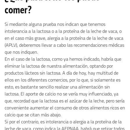
comer?
Si mediante alguna prueba nos indican que tenemos
intolerancia a la lactosa o a la proteína de la leche de vaca, o
en el caso más grave, alergia a la proteína de la leche de vaca
(APLV), deberemos llevar a cabo las recomendaciones médicas
que nos indiquen.
En el caso de la lactosa, como ya hemos indicado, habría que
eliminar la lactosa de nuestra alimentación, optando por
productos lácteos sin lactosa. A día de hoy, hay multitud de
ellos en los diferentes comercios, por lo que, si solamente es
esto, es bastante sencillo realizar una alimentación sin
lactosa. El aporte de calcio no se vería muy influenciado, ya
que, recordad que la lactosa es el azúcar de la leche, pero sería
conveniente aumentar el consumo de otros alimentos ricos en
calcio que se citan más abajo.
Si por el contrario, es intolerancia o alergia a la proteína de la
leche de vaca, como indica la AEPNAA, habrá que retirar todos