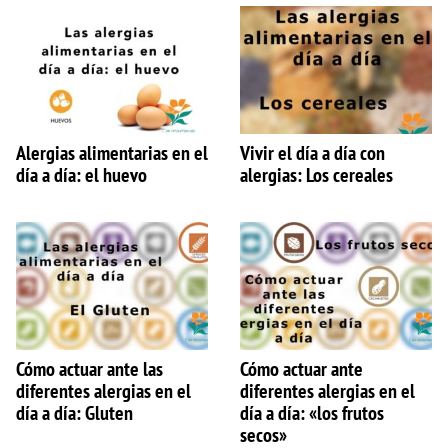
Alergias alimentarias en el
Vivir el día a día con
día a día: el huevo
alergias: Los cereales
Cómo actuar ante las
Cómo actuar ante
diferentes alergias en el
diferentes alergias en el
día a día: Gluten
día a día: «los frutos
secos»