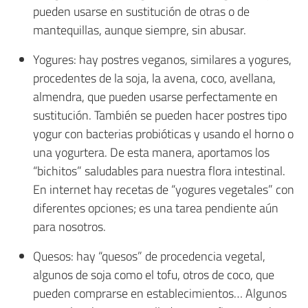
pueden usarse en sustitución de otras o de
mantequillas, aunque siempre, sin abusar.
Yogures: hay postres veganos, similares a yogures,
procedentes de la soja, la avena, coco, avellana,
almendra, que pueden usarse perfectamente en
sustitución. También se pueden hacer postres tipo
yogur con bacterias probióticas y usando el horno o
una yogurtera. De esta manera, aportamos los
“bichitos” saludables para nuestra flora intestinal.
En internet hay recetas de “yogures vegetales” con
diferentes opciones; es una tarea pendiente aún
para nosotros.
Quesos: hay “quesos” de procedencia vegetal,
algunos de soja como el tofu, otros de coco, que
pueden comprarse en establecimientos… Algunos