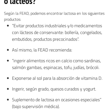
o lácteos?
Según la FEAD, podemos encontrar lactosa en los siguientes
productos:
“Evitar productos industriales y/o medicamentos
con lácteos de conservante: bollería, congelados,
embutidos, productos precocinados”.
Así mismo, la FEAD recomienda:
“ingerir alimentos ricos en calcio como sardinas,
salmón gambas, espinacas, tofu, judías, brócoli.
Exponerse al sol para la absorción de vitamina D.
Ingerir, según grado, quesos curados y yogurt.
Suplemento de lactosa en ocasiones especiales”
(bajo supervisión médica).