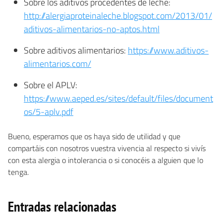
Sobre los aditivos procedentes de leche:
http://alergiaproteinaleche.blogspot.com/2013/01/
aditivos-alimentarios-no-aptos.html
Sobre aditivos alimentarios:
https://www.aditivos-
alimentarios.com/
Sobre el APLV:
https://www.aeped.es/sites/default/files/document
os/5-aplv.pdf
Bueno, esperamos que os haya sido de utilidad y que
compartáis con nosotros vuestra vivencia al respecto si vivís
con esta alergia o intolerancia o si conocéis a alguien que lo
tenga.
Entradas relacionadas