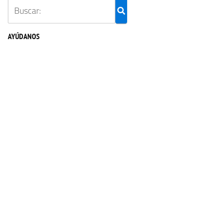
AYÚDANOS