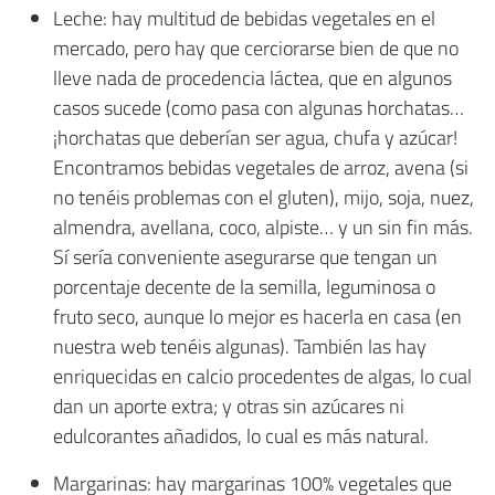
Leche: hay multitud de bebidas vegetales en el
mercado, pero hay que cerciorarse bien de que no
lleve nada de procedencia láctea, que en algunos
casos sucede (como pasa con algunas horchatas…
¡horchatas que deberían ser agua, chufa y azúcar!
Encontramos bebidas vegetales de arroz, avena (si
no tenéis problemas con el gluten), mijo, soja, nuez,
almendra, avellana, coco, alpiste… y un sin fin más.
Sí sería conveniente asegurarse que tengan un
porcentaje decente de la semilla, leguminosa o
fruto seco, aunque lo mejor es hacerla en casa (en
nuestra web tenéis algunas). También las hay
enriquecidas en calcio procedentes de algas, lo cual
dan un aporte extra; y otras sin azúcares ni
edulcorantes añadidos, lo cual es más natural.
Margarinas: hay margarinas 100% vegetales que