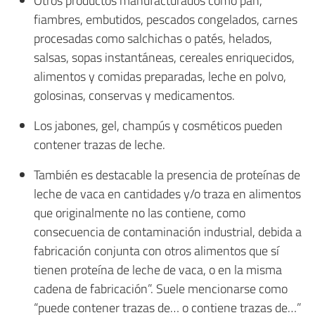
Otros productos manufacturados como pan,
fiambres, embutidos, pescados congelados, carnes
procesadas como salchichas o patés, helados,
salsas, sopas instantáneas, cereales enriquecidos,
alimentos y comidas preparadas, leche en polvo,
golosinas, conservas y medicamentos.
Los jabones, gel, champús y cosméticos pueden
contener trazas de leche.
También es destacable la presencia de proteínas de
leche de vaca en cantidades y/o traza en alimentos
que originalmente no las contiene, como
consecuencia de contaminación industrial, debida a
fabricación conjunta con otros alimentos que sí
tienen proteína de leche de vaca, o en la misma
cadena de fabricación”. Suele mencionarse como
“puede contener trazas de… o contiene trazas de…”