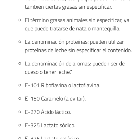
también ciertas grasas sin especificar.
El término grasas animales sin especificar, ya
que puede tratarse de nata o mantequilla.
La denominación proteínas: pueden utilizar
proteínas de leche sin especificar el contenido.
La denominación de aromas: pueden ser de
queso o tener leche.”
E-101 Riboflavina o lactoflavina.
E-150 Caramelo (a evitar).
E-270 Ácido láctico.
E-325 Lactato sódico.
E-326 Lactato potásico.