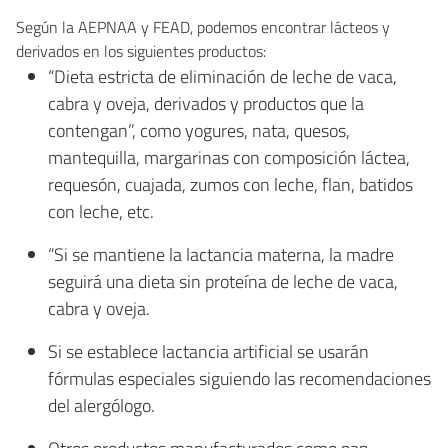
Según la AEPNAA y FEAD, podemos encontrar lácteos y
derivados en los siguientes productos:
“Dieta estricta de eliminación de leche de vaca,
cabra y oveja, derivados y productos que la
contengan”, como yogures, nata, quesos,
mantequilla, margarinas con composición láctea,
requesón, cuajada, zumos con leche, flan, batidos
con leche, etc.
“Si se mantiene la lactancia materna, la madre
seguirá una dieta sin proteína de leche de vaca,
cabra y oveja.
Si se establece lactancia artificial se usarán
fórmulas especiales siguiendo las recomendaciones
del alergólogo.