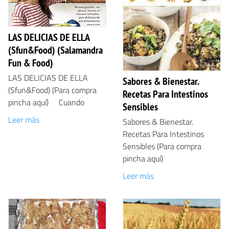
LAS DELICIAS DE ELLA
(Sfun&Food) (Salamandra
Fun & Food)
LAS DELICIAS DE ELLA
Sabores & Bienestar.
(Sfun&Food) (Para compra
Recetas Para Intestinos
pincha aquí) Cuando
Sensibles
Leer más
Sabores & Bienestar.
Recetas Para Intestinos
Sensibles (Para compra
pincha aquí)
Leer más