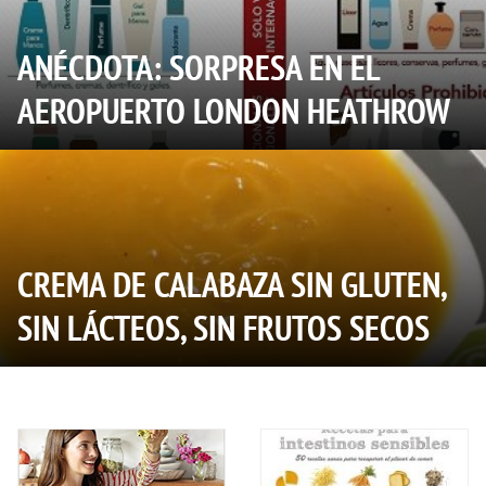
ANÉCDOTA: SORPRESA EN EL
AEROPUERTO LONDON HEATHROW
CREMA DE CALABAZA SIN GLUTEN,
SIN LÁCTEOS, SIN FRUTOS SECOS