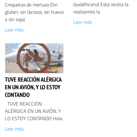
(sudafricano) Esta receta la
Croquetas de merluza (Sin
realizamos la
gluten, sin lácteos, sin huevo
y sin soja)
Leer más
Leer más
TUVE REACCIÓN ALÉRGICA
EN UN AVIÓN, Y LO ESTOY
CONTANDO
​TUVE REACCIÓN
ALÉRGICA EN UN AVIÓN, Y
LO ESTOY CONTANDO Hola
Leer más