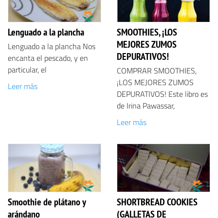
Lenguado a la plancha
SMOOTHIES, ¡LOS
MEJORES ZUMOS
Lenguado a la plancha Nos
DEPURATIVOS!
encanta el pescado, y en
particular, el
COMPRAR SMOOTHIES,
¡LOS MEJORES ZUMOS
Leer más
DEPURATIVOS! Este libro es
de Irina Pawassar,
Leer más
Smoothie de plátano y
SHORTBREAD COOKIES
arándano
(GALLETAS DE