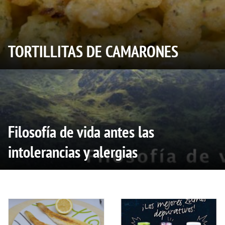
TORTILLITAS DE CAMARONES
Filosofía de vida antes las
intolerancias y alergias