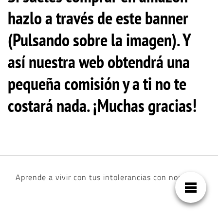
hazlo a través de este banner
(Pulsando sobre la imagen). Y
así nuestra web obtendrá una
pequeña comisión y a ti no te
costará nada. ¡Muchas gracias!
Aprende a vivir con tus intolerancias con nosotros