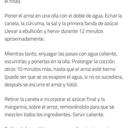
el final).
Poner el arroz en una olla con el doble de agua. Echar la
canela, la cúrcuma, la sal y la primera tanda de azúcar.
Llevar a ebullición y hervir durante 12 minutos
aproximadamente.
Mientras tanto, enjuagar las pasas con agua caliente,
escurrirlas y ponerlas en la olla. Prolongar la cocción
otros 10 minutos más, hasta que el arroz esté tierno
(puede ser que se os evapore el agua, si no os sucediera,
después se escurre el arroz y listo).
Retirar la canela e incorporar el azúcar final y la
margarina, sobre el arroz, removiéndolo para que se
mezclen todos los ingredientes. Servir caliente.