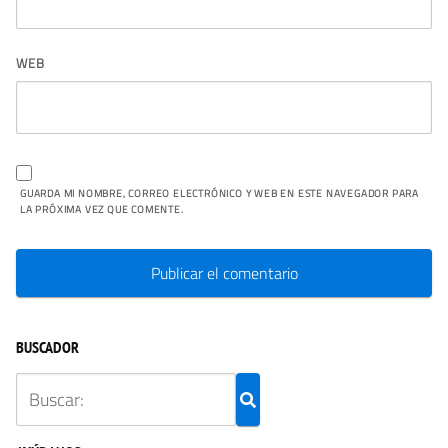
WEB
GUARDA MI NOMBRE, CORREO ELECTRÓNICO Y WEB EN ESTE NAVEGADOR PARA
LA PRÓXIMA VEZ QUE COMENTE.
BUSCADOR