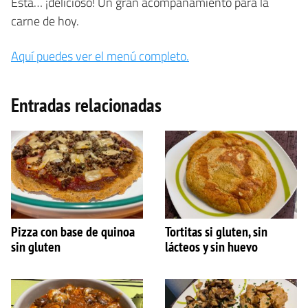
Está… ¡delicioso! Un gran acompañamiento para la
carne de hoy.
Aquí puedes ver el menú completo.
Entradas relacionadas
Pizza con base de quinoa
Tortitas si gluten, sin
sin gluten
lácteos y sin huevo