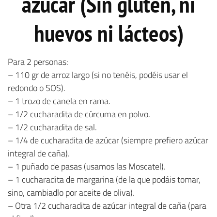
azúcar (Sin gluten, ni
huevos ni lácteos)
Para 2 personas:
– 110 gr de arroz largo (si no tenéis, podéis usar el
redondo o SOS).
– 1 trozo de canela en rama.
– 1/2 cucharadita de cúrcuma en polvo.
– 1/2 cucharadita de sal.
– 1/4 de cucharadita de azúcar (siempre prefiero azúcar
integral de caña).
– 1 puñado de pasas (usamos las Moscatel).
– 1 cucharadita de margarina (de la que podáis tomar,
sino, cambiadlo por aceite de oliva).
– Otra 1/2 cucharadita de azúcar integral de caña (para