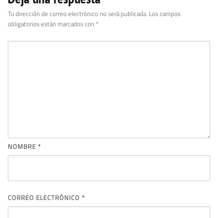
Tu dirección de correo electrónico no será publicada.
Los campos
obligatorios están marcados con
*
NOMBRE
*
CORREO ELECTRÓNICO
*