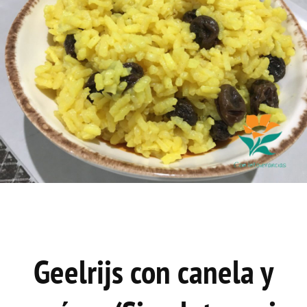
Geelrijs con canela y