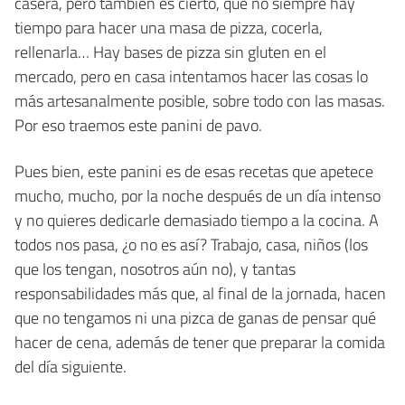
casera, pero también es cierto, que no siempre hay
tiempo para hacer una masa de pizza, cocerla,
rellenarla… Hay bases de pizza sin gluten en el
mercado, pero en casa intentamos hacer las cosas lo
más artesanalmente posible, sobre todo con las masas.
Por eso traemos este panini de pavo.
Pues bien, este panini es de esas recetas que apetece
mucho, mucho, por la noche después de un día intenso
y no quieres dedicarle demasiado tiempo a la cocina. A
todos nos pasa, ¿o no es así? Trabajo, casa, niños (los
que los tengan, nosotros aún no), y tantas
responsabilidades más que, al final de la jornada, hacen
que no tengamos ni una pizca de ganas de pensar qué
hacer de cena, además de tener que preparar la comida
del día siguiente.