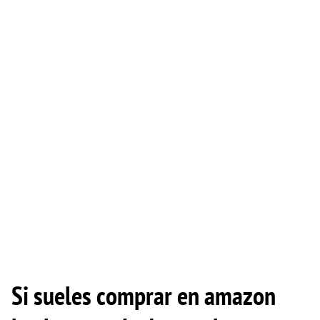
Si sueles comprar en amazon