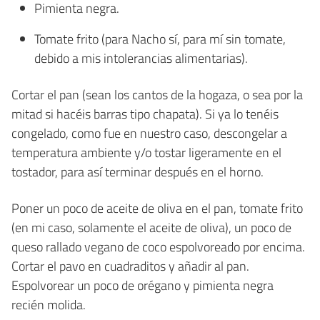
Pimienta negra.
Tomate frito (para Nacho sí, para mí sin tomate,
debido a mis intolerancias alimentarias).
Cortar el pan (sean los cantos de la hogaza, o sea por la
mitad si hacéis barras tipo chapata). Si ya lo tenéis
congelado, como fue en nuestro caso, descongelar a
temperatura ambiente y/o tostar ligeramente en el
tostador, para así terminar después en el horno.
Poner un poco de aceite de oliva en el pan, tomate frito
(en mi caso, solamente el aceite de oliva), un poco de
queso rallado vegano de coco espolvoreado por encima.
Cortar el pavo en cuadraditos y añadir al pan.
Espolvorear un poco de orégano y pimienta negra
recién molida.