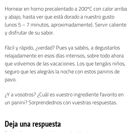
Hornear en horno precalentado a 200ºC con calor arriba
y abajo, hasta ver que está dorado a nuestro gusto
(unos 5 – 7 minutos, aproximadamente). Servir caliente
y disfrutar de su sabor.
Fácil y rápido, ¿verdad? Pues ya sabéis, a degustarlos
relajadamente en esos días intensos, sobre todo ahora
que volvemos de las vacaciones. Los que tengáis niños,
seguro que les alegráis la noche con estos paninis de
pavo.
¿Y a vosotros? ¿Cuál es vuestro ingrediente favorito en
un panini? Sorprendednos con vuestras respuestas.
Deja una respuesta