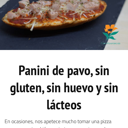
Panini de pavo, sin
gluten, sin huevo y sin
lácteos
En ocasiones, nos apetece mucho tomar una pizza