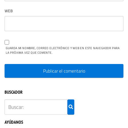
WEB
GUARDA MI NOMBRE, CORREO ELECTRÓNICO Y WEB EN ESTE NAVEGADOR PARA
LA PRÓXIMA VEZ QUE COMENTE.
BUSCADOR
AYÚDANOS