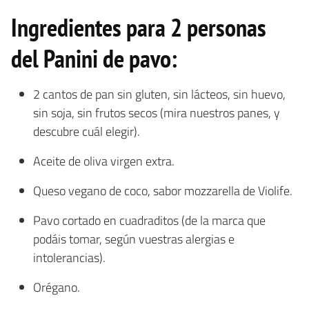
Ingredientes para 2 personas
del Panini de pavo:
2 cantos de pan sin gluten, sin lácteos, sin huevo,
sin soja, sin frutos secos (mira nuestros panes, y
descubre cuál elegir).
Aceite de oliva virgen extra.
Queso vegano de coco, sabor mozzarella de Violife.
Pavo cortado en cuadraditos (de la marca que
podáis tomar, según vuestras alergias e
intolerancias).
Orégano.