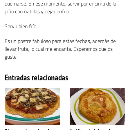
quemarse. En ese momento, servir por encima de la
piña con natillas y dejar enfriar.
Servir bien frío.
Es un postre fabuloso para estas fechas, además de
llevar fruta, lo cual me encanta. Esperamos que os
guste.
Entradas relacionadas