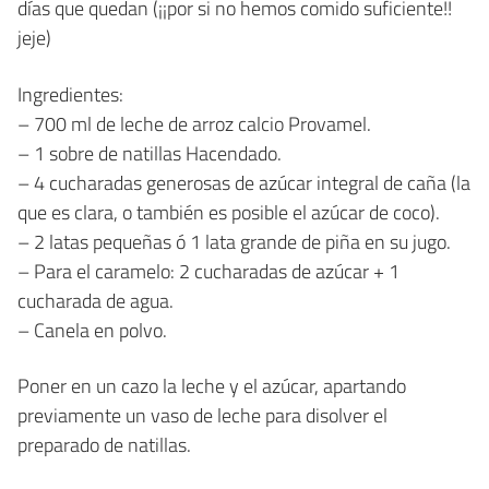
días que quedan (¡¡por si no hemos comido suficiente!!
jeje)
Ingredientes:
– 700 ml de leche de arroz calcio Provamel.
– 1 sobre de natillas Hacendado.
– 4 cucharadas generosas de azúcar integral de caña (la
que es clara, o también es posible el azúcar de coco).
– 2 latas pequeñas ó 1 lata grande de piña en su jugo.
– Para el caramelo: 2 cucharadas de azúcar + 1
cucharada de agua.
– Canela en polvo.
Poner en un cazo la leche y el azúcar, apartando
previamente un vaso de leche para disolver el
preparado de natillas.