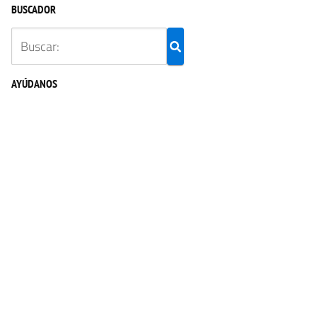
BUSCADOR
AYÚDANOS