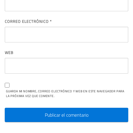
CORREO ELECTRÓNICO
*
WEB
GUARDA MI NOMBRE, CORREO ELECTRÓNICO Y WEB EN ESTE NAVEGADOR PARA
LA PRÓXIMA VEZ QUE COMENTE.