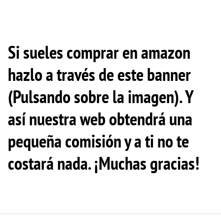
Si sueles comprar en amazon
hazlo a través de este banner
(Pulsando sobre la imagen). Y
así nuestra web obtendrá una
pequeña comisión y a ti no te
costará nada. ¡Muchas gracias!