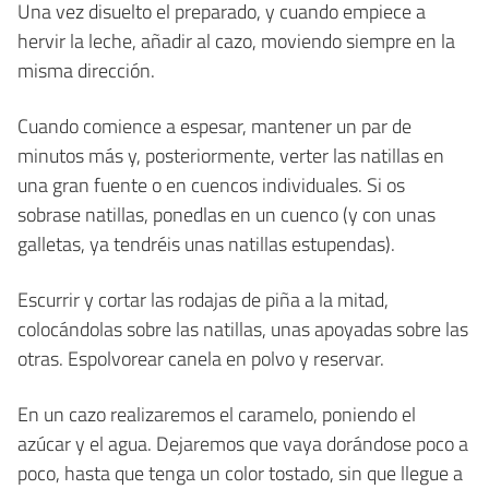
Una vez disuelto el preparado, y cuando empiece a
hervir la leche, añadir al cazo, moviendo siempre en la
misma dirección.
Cuando comience a espesar, mantener un par de
minutos más y, posteriormente, verter las natillas en
una gran fuente o en cuencos individuales. Si os
sobrase natillas, ponedlas en un cuenco (y con unas
galletas, ya tendréis unas natillas estupendas).
Escurrir y cortar las rodajas de piña a la mitad,
colocándolas sobre las natillas, unas apoyadas sobre las
otras. Espolvorear canela en polvo y reservar.
En un cazo realizaremos el caramelo, poniendo el
azúcar y el agua. Dejaremos que vaya dorándose poco a
poco, hasta que tenga un color tostado, sin que llegue a