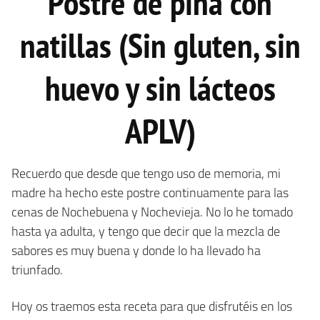
Postre de piña con
natillas (Sin gluten, sin
huevo y sin lácteos
APLV)
Recuerdo que desde que tengo uso de memoria, mi
madre ha hecho este postre continuamente para las
cenas de Nochebuena y Nochevieja. No lo he tomado
hasta ya adulta, y tengo que decir que la mezcla de
sabores es muy buena y donde lo ha llevado ha
triunfado.
Hoy os traemos esta receta para que disfrutéis en los