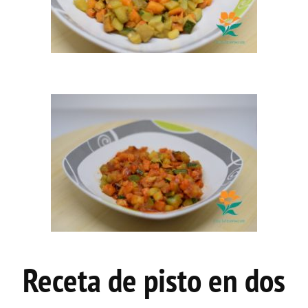
Receta de pisto en dos