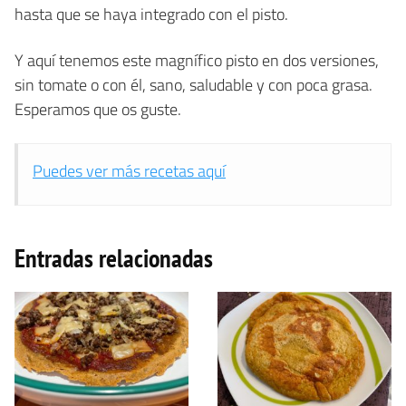
hasta que se haya integrado con el pisto.
Y aquí tenemos este magnífico pisto en dos versiones,
sin tomate o con él, sano, saludable y con poca grasa.
Esperamos que os guste.
Puedes ver más recetas aquí
Entradas relacionadas