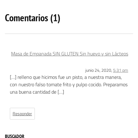
Comentarios (1)
Masa de Empanada SIN GLUTEN Sin huevo y sin Lácteos
junio 24, 2020,
5:31 pm
[…] relleno que hicimos fue un pisto, a nuestra manera,
con nuestro falso tomate frito y pulpo cocido. Preparamos
una buena cantidad de […]
Responder
BUSCADOR