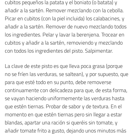
cubitos pequeños la patata y el boniato (o batata) y
añadir a la sartén. Remover mezclando con la cebolla.
Picar en cubitos (con la piel incluida) los calabacines, y
añadir a la sartén. Remover de nuevo mezclando todos
los ingredientes. Pelar y lavar la berenjena. Trocear en
cubitos y añadir a la sartén, removiendo y mezclando
con todos los ingredientes del pisto. Salpimentar.
La clave de este pisto es que lleva poca grasa (porque
no se fríen las verduras, se saltean), y por supuesto, que
para que esté todo en su punto, debe removerse
continuamente con delicadeza para que, de esta forma,
se vayan haciendo uniformemente las verduras hasta
que estén tiernas. Probar de sabor y de textura. En el
momento en que estén tiernas pero sin llegar a estar
blandas, apartar una ración si queréis sin tomate, y
añadir tomate frito a gusto, dejando unos minutos más