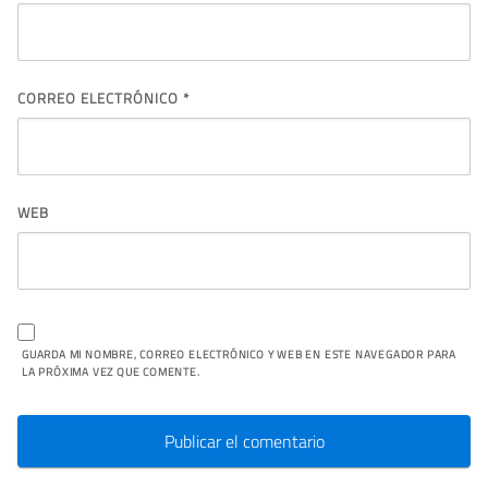
CORREO ELECTRÓNICO
*
WEB
GUARDA MI NOMBRE, CORREO ELECTRÓNICO Y WEB EN ESTE NAVEGADOR PARA
LA PRÓXIMA VEZ QUE COMENTE.