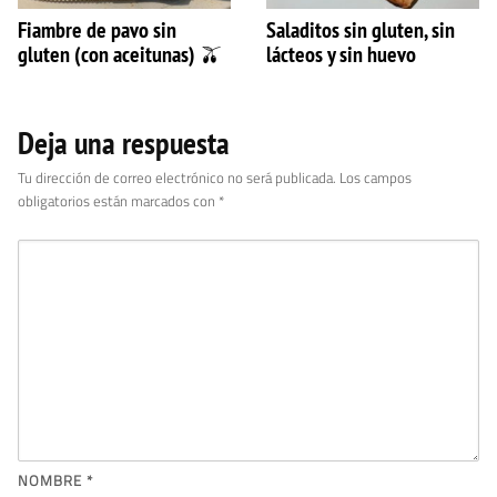
Fiambre de pavo sin
Saladitos sin gluten, sin
gluten (con aceitunas) 🫒
lácteos y sin huevo
Deja una respuesta
Tu dirección de correo electrónico no será publicada.
Los campos
obligatorios están marcados con
*
NOMBRE
*