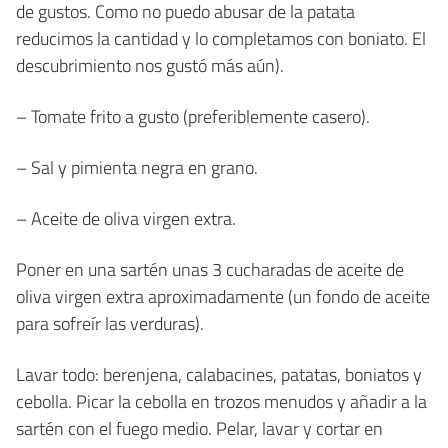
de gustos. Como no puedo abusar de la patata
reducimos la cantidad y lo completamos con boniato. El
descubrimiento nos gustó más aún).
– Tomate frito a gusto (preferiblemente casero).
– Sal y pimienta negra en grano.
– Aceite de oliva virgen extra.
Poner en una sartén unas 3 cucharadas de aceite de
oliva virgen extra aproximadamente (un fondo de aceite
para sofreír las verduras).
Lavar todo: berenjena, calabacines, patatas, boniatos y
cebolla. Picar la cebolla en trozos menudos y añadir a la
sartén con el fuego medio. Pelar, lavar y cortar en