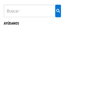
AYÚDANOS