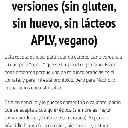
versiones (sin gluten,
sin huevo, sin lácteos
APLV, vegano)
Esta receta es ideal para cuando quieres darle verdura a
tu cuerpo y “sentir” que se limpia el organismo. Es en
dos vertientes porque una de mis intolerancias es el
tomate, y para mí está prohibido, pero para Nacho lo
preparamos con esta salsa.
Es bien sencillo y lo puedes comer frío o caliente, por lo
que se adapta a cualquier época (siempre es mejor
tomar verduras y frutas de temporada). Si podéis,
añadidle huevo frito o cocido, pimiento… y estará