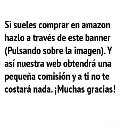
Si sueles comprar en amazon
hazlo a través de este banner
(Pulsando sobre la imagen). Y
así nuestra web obtendrá una
pequeña comisión y a ti no te
costará nada. ¡Muchas gracias!