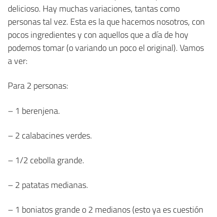
delicioso. Hay muchas variaciones, tantas como
personas tal vez. Esta es la que hacemos nosotros, con
pocos ingredientes y con aquellos que a día de hoy
podemos tomar (o variando un poco el original). Vamos
a ver:
Para 2 personas:
– 1 berenjena.
– 2 calabacines verdes.
– 1/2 cebolla grande.
– 2 patatas medianas.
– 1 boniatos grande o 2 medianos (esto ya es cuestión