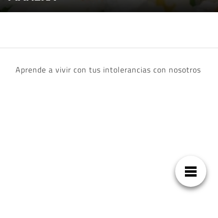
Aprende a vivir con tus intolerancias con nosotros