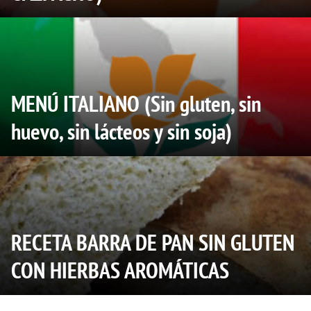
MENÚ ITALIANO (Sin gluten, sin
huevo, sin lácteos y sin soja)
RECETA BARRA DE PAN SIN GLUTEN
CON HIERBAS AROMÁTICAS