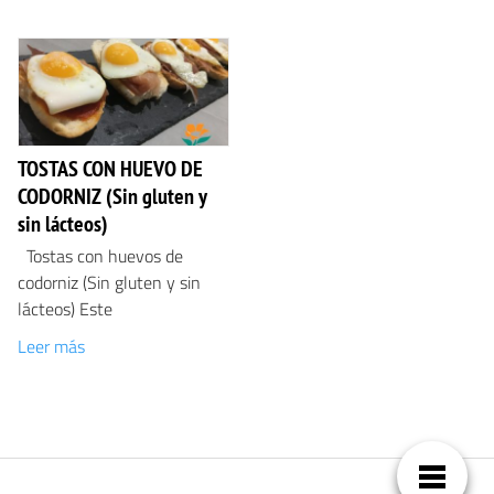
TOSTAS CON HUEVO DE
CODORNIZ (Sin gluten y
sin lácteos)
Tostas con huevos de
codorniz (Sin gluten y sin
lácteos) Este
Leer más