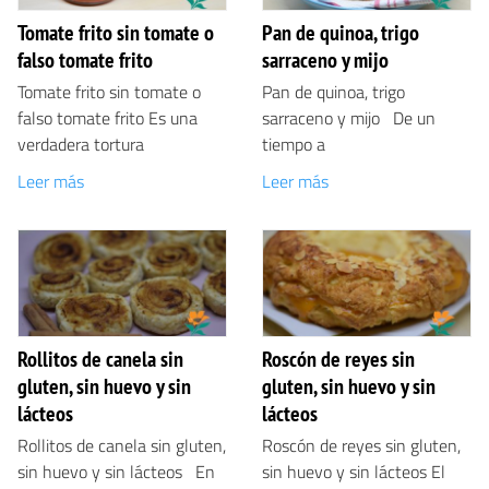
Tomate frito sin tomate o
Pan de quinoa, trigo
falso tomate frito
sarraceno y mijo
Tomate frito sin tomate o
Pan de quinoa, trigo
falso tomate frito Es una
sarraceno y mijo De un
verdadera tortura
tiempo a
Leer más
Leer más
Rollitos de canela sin
Roscón de reyes sin
gluten, sin huevo y sin
gluten, sin huevo y sin
lácteos
lácteos
Rollitos de canela sin gluten,
Roscón de reyes sin gluten,
sin huevo y sin lácteos En
sin huevo y sin lácteos El