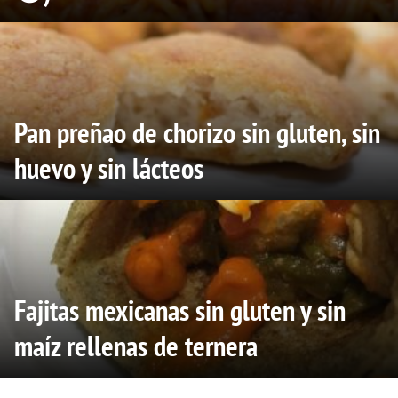
Pan preñao de chorizo sin gluten, sin
huevo y sin lácteos
Fajitas mexicanas sin gluten y sin
maíz rellenas de ternera