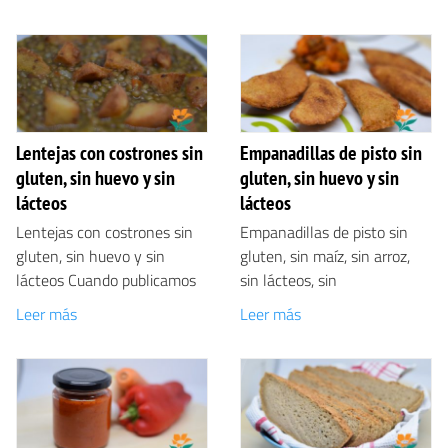
Lentejas con costrones sin
Empanadillas de pisto sin
gluten, sin huevo y sin
gluten, sin huevo y sin
lácteos
lácteos
Lentejas con costrones sin
Empanadillas de pisto sin
gluten, sin huevo y sin
gluten, sin maíz, sin arroz,
lácteos Cuando publicamos
sin lácteos, sin
Leer más
Leer más